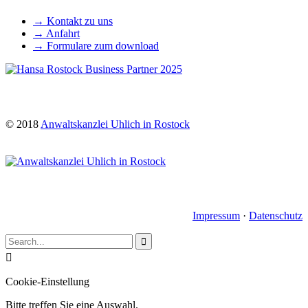
→ Kontakt zu uns
→ Anfahrt
→ Formulare zum download
© 2018
Anwaltskanzlei Uhlich in Rostock
Impressum
·
Datenschutz


Cookie-Einstellung
Bitte treffen Sie eine Auswahl.