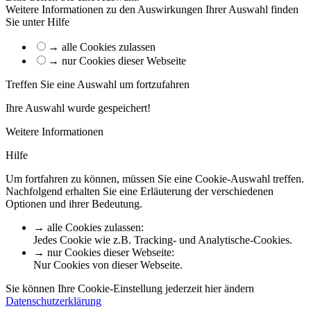
Weitere Informationen zu den Auswirkungen Ihrer Auswahl finden
Sie unter
Hilfe
→ alle Cookies zulassen
→ nur Cookies dieser Webseite
Treffen Sie eine Auswahl um fortzufahren
Ihre Auswahl wurde gespeichert!
Weitere Informationen
Hilfe
Um fortfahren zu können, müssen Sie eine Cookie-Auswahl treffen.
Nachfolgend erhalten Sie eine Erläuterung der verschiedenen
Optionen und ihrer Bedeutung.
→ alle Cookies zulassen
:
Jedes Cookie wie z.B. Tracking- und Analytische-Cookies.
→ nur Cookies dieser Webseite
:
Nur Cookies von dieser Webseite.
Sie können Ihre Cookie-Einstellung jederzeit hier ändern
Datenschutzerklärung